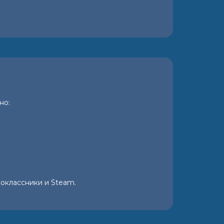
но:
ноклассники и Steam.