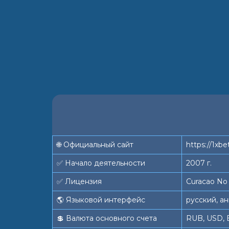
🌐 Официальный сайт
https://1xb
✅ Начало деятельности
2007 г.
✅ Лицензия
Curacao No
🌎 Языковой интерфейс
русский, а
💲 Валюта основного счета
RUB, USD, 