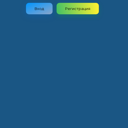
Вход
Регистрация