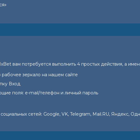
ся»
xBet вам потребуется выполнить 4 простых действия, а имен
 рабочее зеркало на нашем сайте
опку Вход
щие поля: e-mail/телефон и личный пароль
циальных сетей: Google, VK, Telegram, Mail.RU, Яндекс, Од