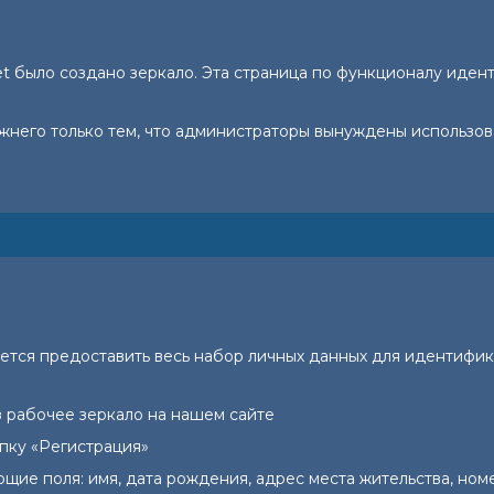
et было создано зеркало. Эта страница по функционалу иде
ежнего только тем, что администраторы вынуждены использ
ется предоставить весь набор личных данных для идентифик
 рабочее зеркало на нашем сайте
пку «Регистрация»
ие поля: имя, дата рождения, адрес места жительства, номер